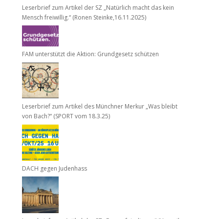
Leserbrief zum Artikel der SZ „Natürlich macht das kein
Mensch freiwillig.“ (Ronen Steinke,16.11.2025)
FAM unterstützt die Aktion: Grundgesetz schützen
Leserbrief zum Artikel des Münchner Merkur „Was bleibt
von Bach?“ (SPORT vom 18.3.25)
DACH gegen Judenhass