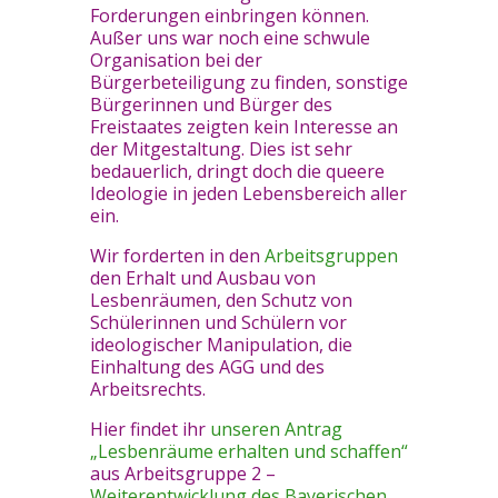
Forderungen einbringen können.
Außer uns war noch eine schwule
Organisation bei der
Bürgerbeteiligung zu finden, sonstige
Bürgerinnen und Bürger des
Freistaates zeigten kein Interesse an
der Mitgestaltung. Dies ist sehr
bedauerlich, dringt doch die queere
Ideologie in jeden Lebensbereich aller
ein.
Wir forderten in den
Arbeitsgruppen
den Erhalt und Ausbau von
Lesbenräumen, den Schutz von
Schülerinnen und Schülern vor
ideologischer Manipulation, die
Einhaltung des AGG und des
Arbeitsrechts.
Hier findet ihr
unseren Antrag
„Lesbenräume erhalten und schaffen“
aus Arbeitsgruppe 2 –
Weiterentwicklung des Bayerischen