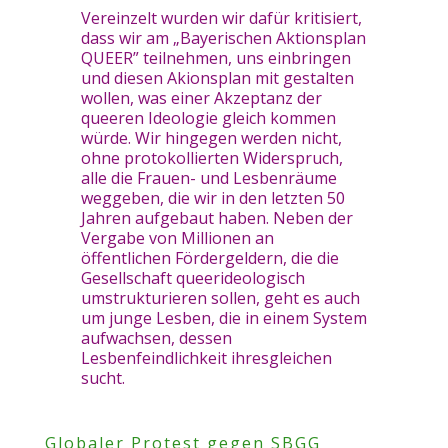
Vereinzelt wurden wir dafür kritisiert,
dass wir am „Bayerischen Aktionsplan
QUEER” teilnehmen, uns einbringen
und diesen Akionsplan mit gestalten
wollen, was einer Akzeptanz der
queeren Ideologie gleich kommen
würde. Wir hingegen werden nicht,
ohne protokollierten Widerspruch,
alle die Frauen- und Lesbenräume
weggeben, die wir in den letzten 50
Jahren aufgebaut haben. Neben der
Vergabe von Millionen an
öffentlichen Fördergeldern, die die
Gesellschaft queerideologisch
umstrukturieren sollen, geht es auch
um junge Lesben, die in einem System
aufwachsen, dessen
Lesbenfeindlichkeit ihresgleichen
sucht.
Globaler Protest gegen SBGG