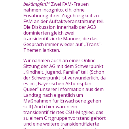
bekämpfen?”
Zwei FAM-Frauen
nahmen incognito, d.h. ohne
Erwähnung ihrer Zugehörigkeit zu
FAM an der Auftaktveranstaltung teil.
Die Diskussion innerhalb der AG3
dominierten gleich zwei
transidentifizierte Männer, die das
Gespräch immer wieder auf „Trans”-
Themen lenkten.
Wir nahmen auch an einer Online-
Sitzung der AG mit dem Schwerpunkt
„Kindheit, Jugend, Familie” teil. (Schon
der Schwerpunkt ist verwunderlich, da
es im „Bayerischen Aktionsplan
Queer” unserer Information aus dem
Landtag nach eigentlich um
Maßnahmen für Erwachsene gehen
soll.) Auch hier waren ein
transidentifiziertes CSU-Mitglied, das
zu einem Ortgruppenvorstand gehört
und eine weitere transidentifizierte