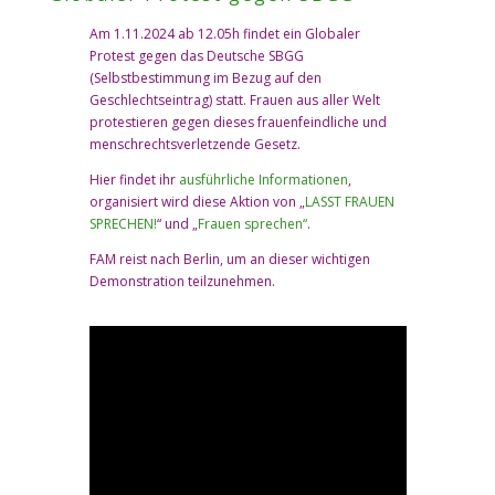
Am 1.11.2024 ab 12.05h findet ein Globaler
Protest gegen das Deutsche SBGG
(Selbstbestimmung im Bezug auf den
Geschlechtseintrag) statt. Frauen aus aller Welt
protestieren gegen dieses frauenfeindliche und
menschrechtsverletzende Gesetz.
Hier findet ihr
ausführliche Informationen
,
organisiert wird diese Aktion von
„
LASST FRAUEN
SPRECHEN!
“ und
„
Frauen sprechen“
.
FAM reist nach Berlin, um an dieser wichtigen
Demonstration teilzunehmen.