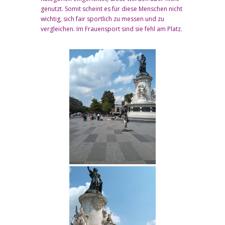
genutzt. Somit scheint es für diese Menschen nicht
wichtig, sich fair sportlich zu messen und zu
vergleichen. Im Frauensport sind sie fehl am Platz.