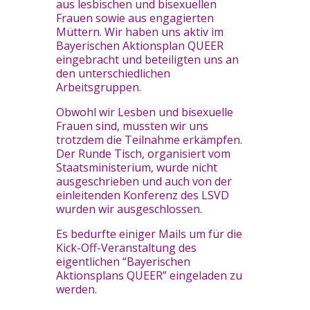
aus lesbischen und bisexuellen
Frauen sowie aus engagierten
Müttern. W
ir haben uns aktiv im
Bayerischen Aktionsplan QUEER
eingebracht und beteiligten uns an
den unterschiedlichen
Arbeitsgruppen.
Obwohl wir Lesben und bisexuelle
Frauen sind, mussten wir uns
trotzdem die Teilnahme erkämpfen.
Der Runde Tisch, organisiert vom
Staatsministerium, wurde nicht
ausgeschrieben und auch von der
einleitenden Konferenz des LSVD
wurden wir ausgeschlossen.
Es bedurfte einiger Mails um für die
Kick-Off-Veranstaltung des
eigentlichen “Bayerischen
Aktionsplans QUEER” eingeladen zu
werden.