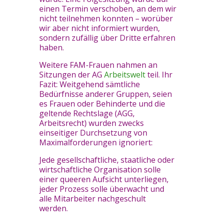
einen Termin verschoben, an dem wir
nicht teilnehmen konnten – worüber
wir aber nicht informiert wurden,
sondern zufällig über Dritte erfahren
haben.
Weitere FAM-Frauen nahmen an
Sitzungen der AG
Arbeitswelt
teil. Ihr
Fazit: Weitgehend sämtliche
Bedürfnisse anderer Gruppen, seien
es Frauen oder Behinderte und die
geltende Rechtslage (AGG,
Arbeitsrecht) wurden zwecks
einseitiger Durchsetzung von
Maximalforderungen ignoriert:
Jede gesellschaftliche, staatliche oder
wirtschaftliche Organisation solle
einer queeren Aufsicht unterliegen,
jeder Prozess solle überwacht und
alle Mitarbeiter nachgeschult
werden.