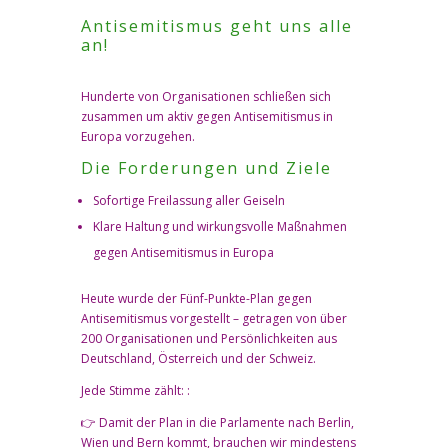
Antisemitismus geht uns alle
an!
Hunderte von Organisationen schließen sich
zusammen um aktiv gegen Antisemitismus in
Europa vorzugehen.
Die Forderungen und Ziele
​Sofortige Freilassung aller Geiseln
Klare Haltung und wirkungsvolle Maßnahmen
gegen Antisemitismus in Europa
Heute wurde der Fünf-Punkte-Plan gegen
Antisemitismus vorgestellt – getragen von über
200 Organisationen und Persönlichkeiten aus
Deutschland, Österreich und der Schweiz.
Jede Stimme zählt: :
👉 Damit der Plan in die Parlamente nach Berlin,
Wien und Bern kommt, brauchen wir mindestens