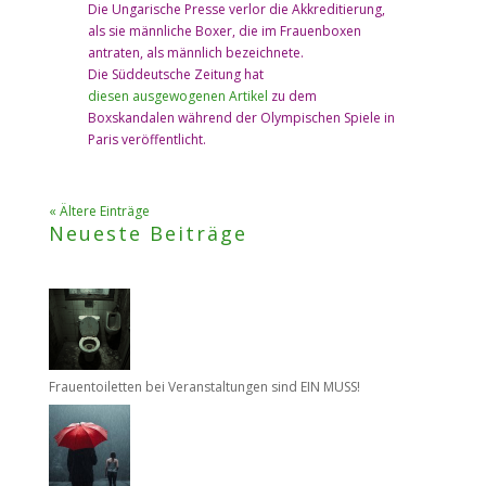
Die Ungarische Presse verlor die Akkreditierung,
als sie männliche Boxer, die im Frauenboxen
antraten, als männlich bezeichnete.
Die Süddeutsche Zeitung hat
diesen ausgewogenen Artikel
zu dem
Boxskandalen während der Olympischen Spiele in
Paris veröffentlicht.
« Ältere Einträge
Neueste Beiträge
Frauentoiletten bei Veranstaltungen sind EIN MUSS!