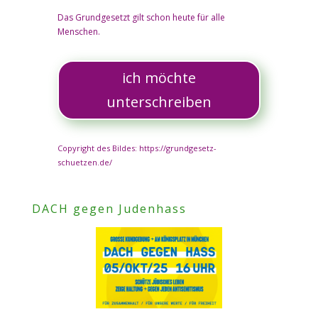
Das Grundgesetzt gilt schon heute für alle
Menschen.
ich möchte
unterschreiben
Copyright des Bildes: https://grundgesetz-
schuetzen.de/
DACH gegen Judenhass