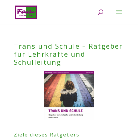
Trans und Schule – Ratgeber
für Lehrkräfte und
Schulleitung
Ziele dieses Ratgebers