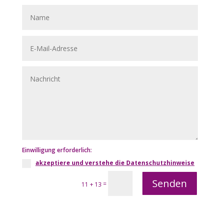
Einwilligung erforderlich:
akzeptiere und verstehe die Datenschutzhinweise
Senden
=
11 + 13