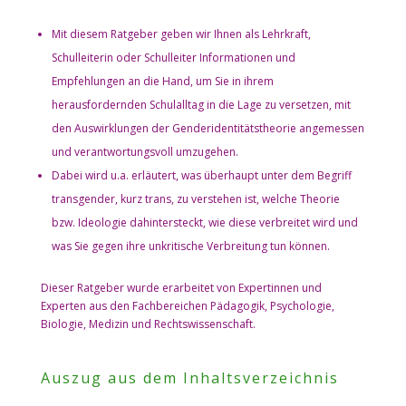
Mit diesem Ratgeber geben wir Ihnen als Lehrkraft,
Schulleiterin oder Schulleiter Informationen und
Empfehlungen an die Hand, um Sie in ihrem
herausfordernden Schulalltag in die Lage zu versetzen, mit
den Auswirklungen der Genderidentitätstheorie angemessen
und verantwortungsvoll umzugehen.
Dabei wird u.a. erläutert, was überhaupt unter dem Begriff
transgender, kurz trans, zu verstehen ist, welche Theorie
bzw. Ideologie dahintersteckt, wie diese verbreitet wird und
was Sie gegen ihre unkritische Verbreitung tun können.
Dieser Ratgeber wurde erarbeitet von Expertinnen und
Experten aus den Fachbereichen Pädagogik, Psychologie,
Biologie, Medizin und Rechtswissenschaft.
Auszug aus dem Inhaltsverzeichnis