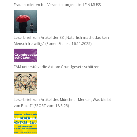
Frauentoiletten bei Veranstaltungen sind EIN MUSS!
Leserbrief zum Artikel der SZ „Natürlich macht das kein
Mensch freiwillig.“ (Ronen Steinke,16.11.2025)
FAM unterstützt die Aktion: Grundgesetz schützen
Leserbrief zum Artikel des Münchner Merkur „Was bleibt
von Bach?“ (SPORT vom 18.3.25)