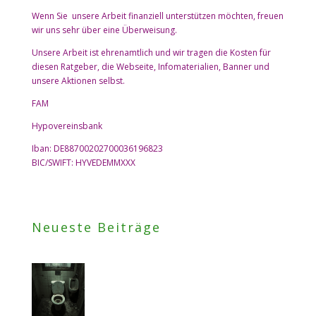
Wenn Sie unsere Arbeit finanziell unterstützen möchten, freuen
wir uns sehr über eine Überweisung.
Unsere Arbeit ist ehrenamtlich und wir tragen die Kosten für
diesen Ratgeber, die Webseite, Infomaterialien, Banner und
unsere Aktionen selbst.
FAM
Hypovereinsbank
Iban: DE88700202700036196823
BIC/SWIFT: HYVEDEMMXXX
Neueste Beiträge