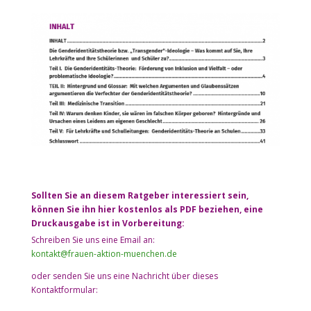
Sollten Sie an diesem Ratgeber interessiert sein,
können Sie ihn hier kostenlos als PDF beziehen, eine
Druckausgabe ist in Vorbereitung:
Schreiben Sie uns eine Email an:
kontakt@frauen-aktion-muenchen.de
oder senden Sie uns eine Nachricht über dieses
Kontaktformular: